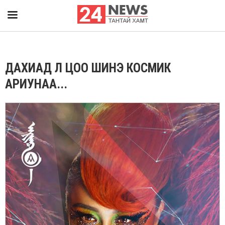
ДАХИАД Л ЦОО ШИНЭ КОСМИК
АРИУНАА...