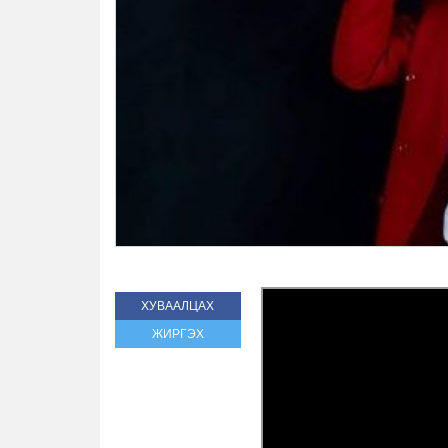
ХУВААЛЦАХ
ЖИРГЭХ