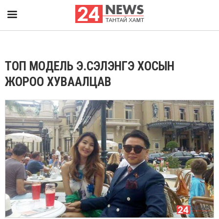
ТОП МОДЕЛЬ Э.СЭЛЭНГЭ ХОСЫН
ЖОРОО ХУВААЛЦАВ