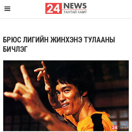
БРЮС ЛИГИЙН ЖИНХЭНЭ ТУЛААНЫ
БИЧЛЭГ