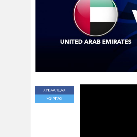
ХУВААЛЦАХ
ЖИРГЭХ