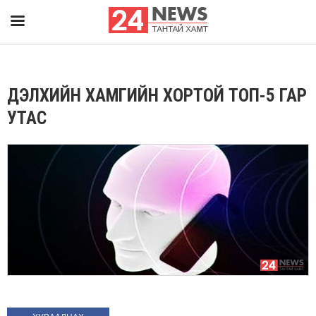
ДЭЛХИЙН ХАМГИЙН ХОРТОЙ ТОП-5 ГАР
УТАС