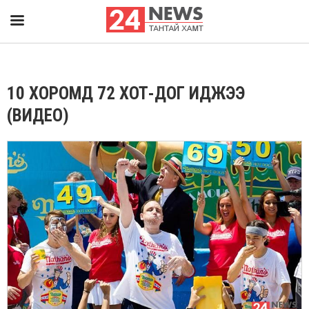
10 ХОРОМД 72 ХОТ-ДОГ ИДЖЭЭ
(ВИДЕО)