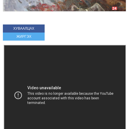
ХУВААЛЦАХ
ЖИРГЭХ