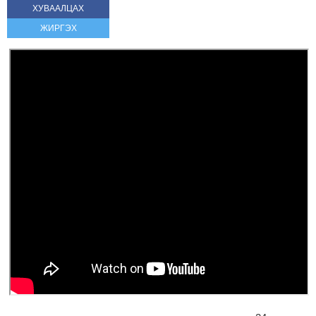
ХУВААЛЦАХ
ЖИРГЭХ