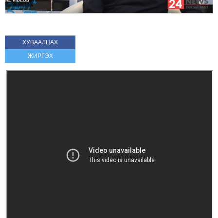
ХУВААЛЦАХ
ЖИРГЭХ