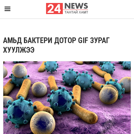
АМЬД БАКТЕРИ ДОТОР GIF ЗУРАГ
ХУУЛЖЭЭ