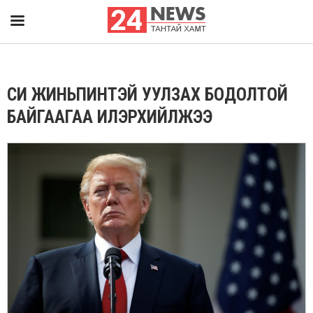
СИ ЖИНЬПИНТЭЙ УУЛЗАХ БОДОЛТОЙ
БАЙГААГАА ИЛЭРХИЙЛЖЭЭ