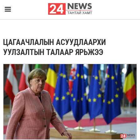
ЦАГААЧЛАЛЫН АСУУДЛААРХИ
УУЛЗАЛТЫН ТАЛААР ЯРЬЖЭЭ