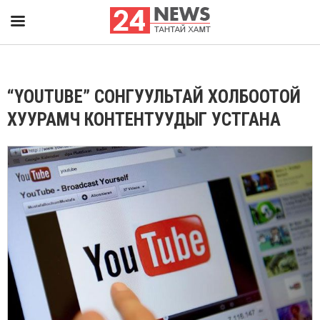
“YOUTUBE” СОНГУУЛЬТАЙ ХОЛБООТОЙ
ХУУРАМЧ КОНТЕНТУУДЫГ УСТГАНА