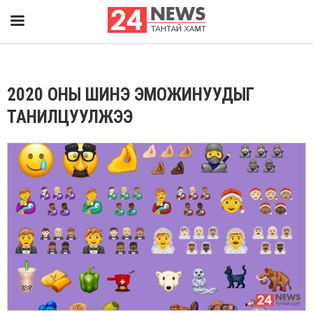
2020 ОНЫ ШИНЭ ЭМОЖИНУУДЫГ
ТАНИЛЦУУЛЖЭЭ