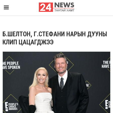
Б.ШЕЛТОН, Г.СТЕФАНИ НАРЫН ДУУНЫ
КЛИП ЦАЦАГДЖЭЭ