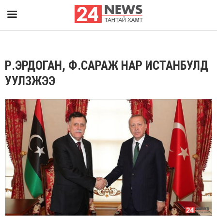
Р.ЭРДОГАН, Ф.САРАЖ НАР ИСТАНБУЛД
УУЛЗЖЭЭ