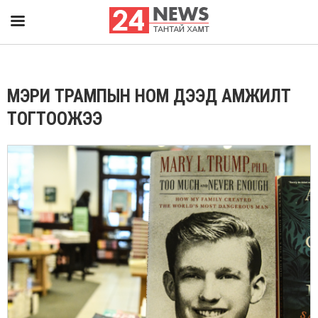
МЭРИ ТРАМПЫН НОМ ДЭЭД АМЖИЛТ
ТОГТООЖЭЭ